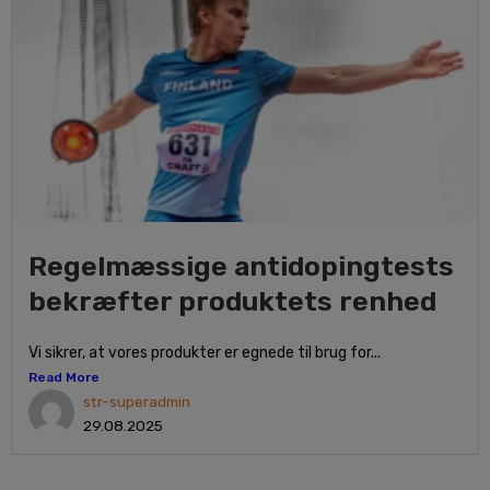
Regelmæssige antidopingtests
bekræfter produktets renhed
Vi sikrer, at vores produkter er egnede til brug for...
Read More
str-superadmin
29.08.2025