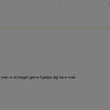
men vi vil meget gerne hjælpe dig via e-mail.