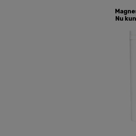
Magnes
Nu kun 