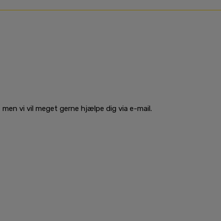
men vi vil meget gerne hjælpe dig via e-mail.