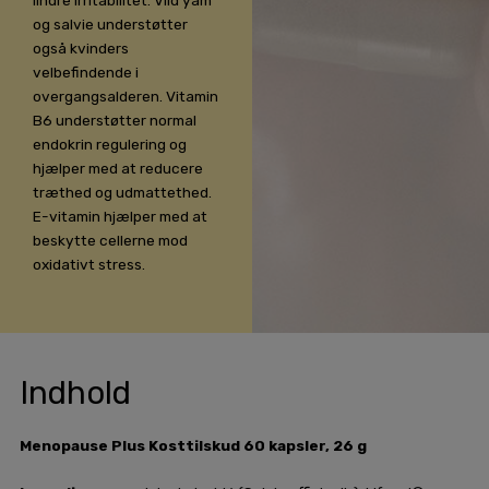
og salvie understøtter
også kvinders
velbefindende i
overgangsalderen. Vitamin
B6 understøtter normal
endokrin regulering og
hjælper med at reducere
træthed og udmattethed.
E-vitamin hjælper med at
beskytte cellerne mod
oxidativt stress.
Indhold
Menopause Plus Kosttilskud 60 kapsler, 26 g