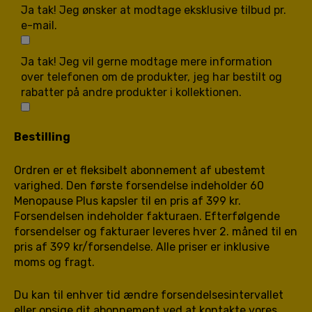
Ja tak! Jeg ønsker at modtage eksklusive tilbud pr.
e-mail.
Ja tak! Jeg vil gerne modtage mere information
over telefonen om de produkter, jeg har bestilt og
rabatter på andre produkter i kollektionen.
Bestilling
Ordren er et fleksibelt abonnement af ubestemt
varighed. Den første forsendelse indeholder 60
Menopause Plus kapsler til en pris af 399 kr.
Forsendelsen indeholder fakturaen. Efterfølgende
forsendelser og fakturaer leveres hver 2. måned til en
pris af 399 kr/forsendelse. Alle priser er inklusive
moms og fragt.
Du kan til enhver tid ændre forsendelsesintervallet
eller opsige dit abonnement ved at kontakte vores