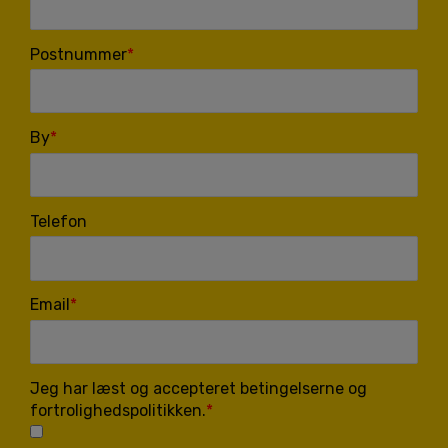
Postnummer
By
Telefon
Email
Jeg har læst og accepteret betingelserne og
fortrolighedspolitikken.