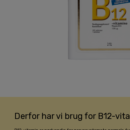
Derfor har vi brug for B12-vit