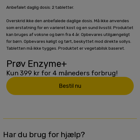
Anbefalet daglig dosis: 2 tabletter.
Overskrid ikke den anbefalede daglige dosis. Må ikke anvendes
som erstatning for en varieret kost og en sund livsstil. Produktet
kan bruges af voksne og børn fra 4 år. Opbevares utilgængeligt
for børn. Opbevares køligt og tørt, beskyttet mod direkte sollys.
Tabletten må ikke tygges. Produktet er vegetabilsk baseret.
Prøv Enzyme+
Kun 399 kr for 4 måneders forbrug!
Bestil nu
Har du brug for hjælp?