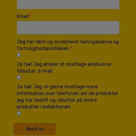
Email
Jeg har læst og accepteret betingelserne og
fortrolighedspolitikken.
Ja tak! Jeg ønsker at modtage eksklusive
tilbud pr. e-mail.
Ja tak! Jeg vil gerne modtage mere
information over telefonen om de produkter,
jeg har bestilt og rabatter på andre
produkter i kollektionen.
Bestil nu