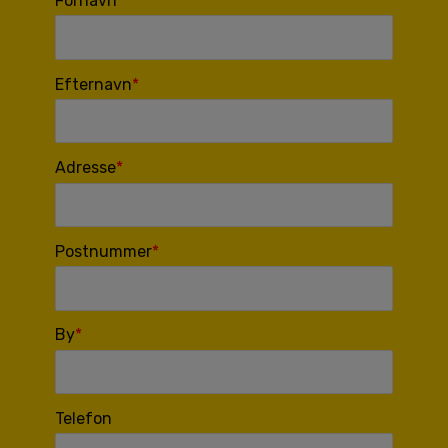
Fornavn
Efternavn
Adresse
Postnummer
By
Telefon